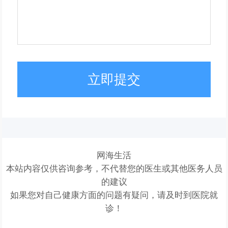
立即提交
网海生活
本站内容仅供咨询参考，不代替您的医生或其他医务人员
的建议
如果您对自己健康方面的问题有疑问，请及时到医院就
诊！