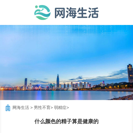
网海生活
>
男性不育
>
弱精症
>
什么颜色的精子算是健康的