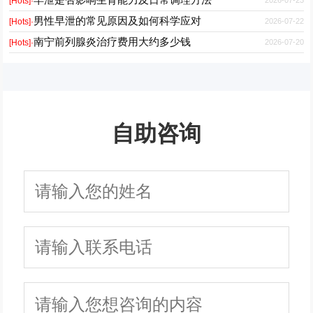
2026-07-23
[Hots]·
男性早泄的常见原因及如何科学应对
2026-07-22
[Hots]·
南宁前列腺炎治疗费用大约多少钱
2026-07-20
[Hots]·
自助咨询