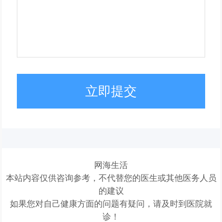
立即提交
网海生活
本站内容仅供咨询参考，不代替您的医生或其他医务人员
的建议
如果您对自己健康方面的问题有疑问，请及时到医院就
诊！