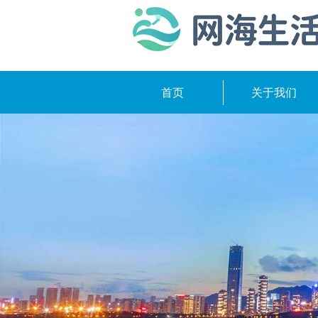
首页
关于我们