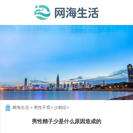
网海生活
>
男性不育
>
少精症
>
男性精子少是什么原因造成的