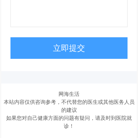
立即提交
网海生活
本站内容仅供咨询参考，不代替您的医生或其他医务人员
的建议
如果您对自己健康方面的问题有疑问，请及时到医院就
诊！