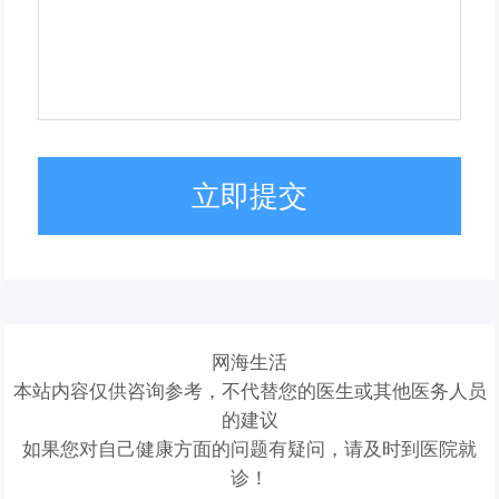
立即提交
网海生活
本站内容仅供咨询参考，不代替您的医生或其他医务人员
的建议
如果您对自己健康方面的问题有疑问，请及时到医院就
诊！