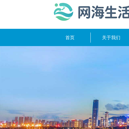
首页
关于我们