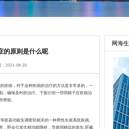
网海生
症的原则是什么呢
：2021-08-20
到的疾病，对于这种疾病的治疗的方法是非常多的，一
划，确保及时的治疗。下面介绍一些弱精子症疾病治
所帮助。
脏等脏器功能失调密切相关的一种男性生殖系统疾病。
常，即会引发生精功能障碍，导致弱精症的发生;肝藏