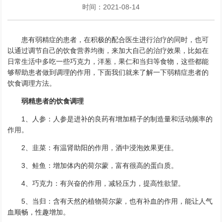
时间：2021-08-14
患有弱精症的患者，在积极的配合医生进行治疗的同时，也可
以通过调节自己的饮食营养均衡，来加大自己的治疗效果，比如在
日常生活中多吃一些巧克力，洋葱，果仁和当归等食物，这些都能
够帮助患者做到调理的作用，下面我们就来了解一下弱精症患者的
饮食调理方法。
弱精患者的饮食调理
1、人参：人参是进补的良药有增加精子的制造量和活动频率的
作用。
2、韭菜：有温肾助阳的作用，酒中浸泡效果更佳。
3、鲑鱼：增加体内的荷尔蒙，富有很高的蛋白质。
4、巧克力：有兴奋的作用，减轻压力，提高性欲望。
5、当归：含有天然的植物荷尔蒙，也有补血的作用，能让人气
血顺畅，性趣增加。