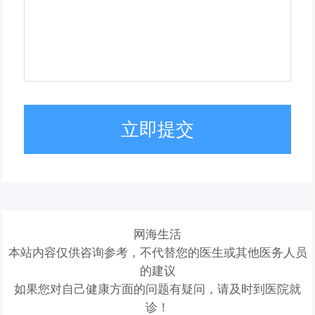
立即提交
网海生活
本站内容仅供咨询参考，不代替您的医生或其他医务人员
的建议
如果您对自己健康方面的问题有疑问，请及时到医院就
诊！