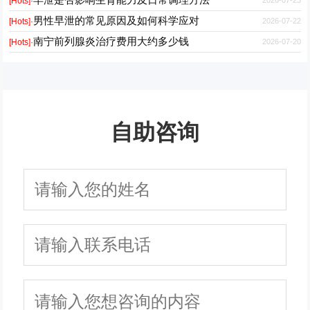
2026-07-23
[Hots]·
男性早泄的常见原因及如何科学应对
2026-07-22
[Hots]·
南宁前列腺炎治疗费用大约多少钱
2026-07-20
[Hots]·
自助咨询